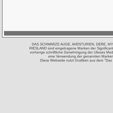
DAS SCHWARZE AUGE, AVENTURIEN, DERE, MY
RIESLAND sind eingetragene Marken der Significa
vorherige schriftliche Genehmigung der
Ulisses Med
eine Verwendung der genannten Markenze
Diese Webseite nutzt Grafiken aus dem "Das