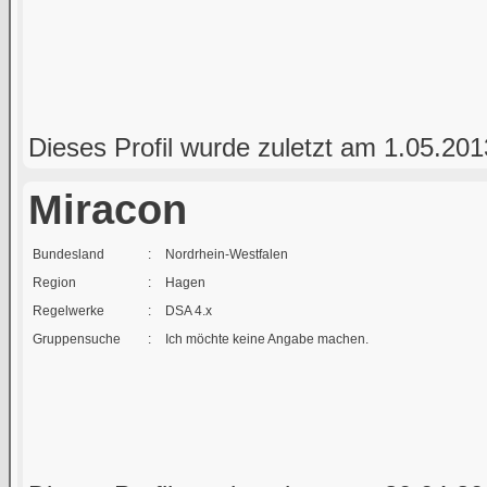
Dieses Profil wurde zuletzt am 1.05.2013
Miracon
Bundesland
:
Nordrhein-Westfalen
Region
:
Hagen
Regelwerke
:
DSA 4.x
Gruppensuche
:
Ich möchte keine Angabe machen.