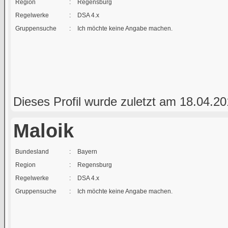
Region
:
Regensburg
Regelwerke
:
DSA 4.x
Gruppensuche
:
Ich möchte keine Angabe machen.
Dieses Profil wurde zuletzt am 18.04.201
Maloik
Bundesland
:
Bayern
Region
:
Regensburg
Regelwerke
:
DSA 4.x
Gruppensuche
:
Ich möchte keine Angabe machen.