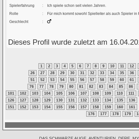
Spielerfahrung
:
Ich spiele schon seit vielen Jahren.
Rolle
:
Für mich kommt sowohl Spielleiter als auch Spieler in
Geschlecht
:
Dieses Profil wurde zuletzt am 16.04.201
1
2
3
4
5
6
7
8
9
10
11
12
26
27
28
29
30
31
32
33
34
35
36
51
52
53
54
55
56
57
58
59
60
61
76
77
78
79
80
81
82
83
84
85
86
101
102
103
104
105
106
107
108
109
110
111
126
127
128
129
130
131
132
133
134
135
136
151
152
153
154
155
156
157
158
159
160
161
176
177
178
179
1
DAS SCHWARZE AUGE, AVENTURIEN, DERE, MY