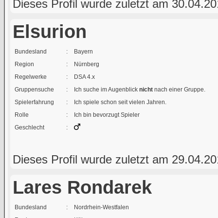
Dieses Profil wurde zuletzt am 30.04.201
Elsurion
Bundesland
:
Bayern
Region
:
Nürnberg
Regelwerke
:
DSA 4.x
Gruppensuche
:
Ich suche im Augenblick
nicht
nach einer Gruppe.
Spielerfahrung
:
Ich spiele schon seit vielen Jahren.
Rolle
:
Ich bin bevorzugt Spieler
Geschlecht
:
Dieses Profil wurde zuletzt am 29.04.201
Lares Rondarek
Bundesland
:
Nordrhein-Westfalen