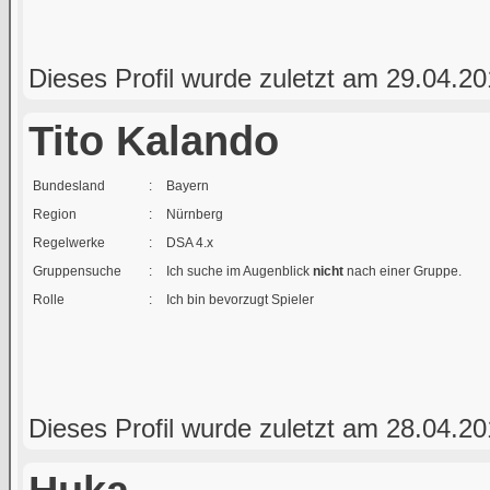
Dieses Profil wurde zuletzt am 29.04.201
Tito Kalando
Bundesland
:
Bayern
Region
:
Nürnberg
Regelwerke
:
DSA 4.x
Gruppensuche
:
Ich suche im Augenblick
nicht
nach einer Gruppe.
Rolle
:
Ich bin bevorzugt Spieler
Dieses Profil wurde zuletzt am 28.04.201