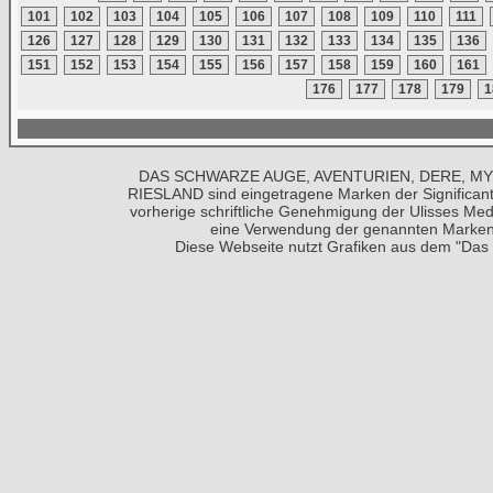
101
102
103
104
105
106
107
108
109
110
111
126
127
128
129
130
131
132
133
134
135
136
151
152
153
154
155
156
157
158
159
160
161
176
177
178
179
1
DAS SCHWARZE AUGE, AVENTURIEN, DERE, MY
RIESLAND sind eingetragene Marken der Significa
vorherige schriftliche Genehmigung der
Ulisses Med
eine Verwendung der genannten Markenze
Diese Webseite nutzt Grafiken aus dem "Das